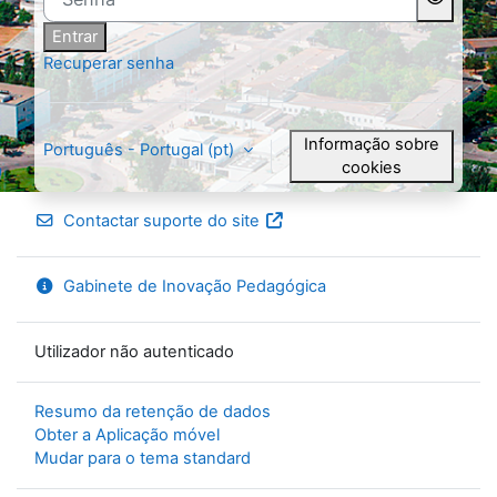
Entrar
Recuperar senha
Informação sobre
Português - Portugal ‎(pt)‎
cookies
Contactar suporte do site
Gabinete de Inovação Pedagógica
Utilizador não autenticado
Resumo da retenção de dados
Obter a Aplicação móvel
Mudar para o tema standard